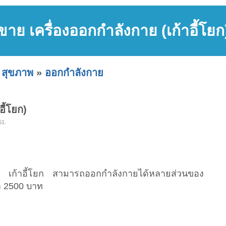
ขาย เครื่องออกกำลังกาย (เก้าอี้โยก
 สุขภาพ
»
ออกกำลังกาย
อี้โยก)
51.
 เก้าอี้โยก สามารถออกกำลังกายได้หลายส่วนของ
คา 2500 บาท