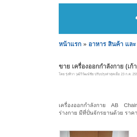
หน้าแรก
»
อาหาร สินค้า และ
ขาย เครื่องออกกำลังกาย (เก้า
โดย รุ่งทิวา วุฒิวิวัฒน์ชัย ปรับปรุงล่าสุดเมื่อ 23 ก.ค. 25
เครื่องออกกำลังกาย AB Chair
ร่างกาย มีที่ปั่นจักรยานด้วย รา