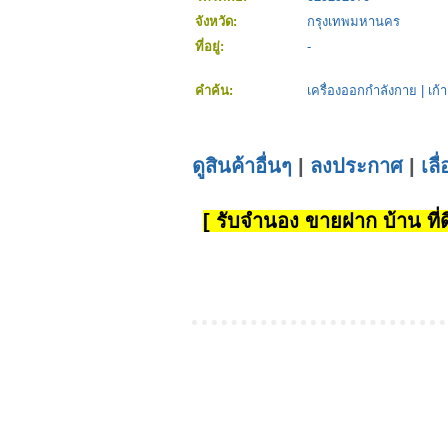
จังหวัด:
กรุงเทพมหานคร
ที่อยู่:
-
คำค้น:
เครื่องออกกำลังกาย
|
เก้
ดูสินค้าอื่นๆ
|
ลงประกาศ
|
เลื
[ รับจำนอง ขายฝาก บ้าน ที่ดิ